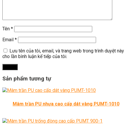
Tên
*
Email
*
Lưu tên của tôi, email, và trang web trong trình duyệt này
cho lần bình luận kế tiếp của tôi.
Sản phẩm tương tự
Mâm trần PU nhựa cao cấp dát vàng PUMT-1010