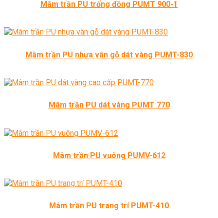
Mâm trần PU trống đồng PUMT 900-1
Mâm trần PU nhựa vân gỗ dát vàng PUMT-830
Mâm trần PU dát vàng PUMT 770
Mâm trần PU vuông PUMV-612
Mâm trần PU trang trí PUMT-410